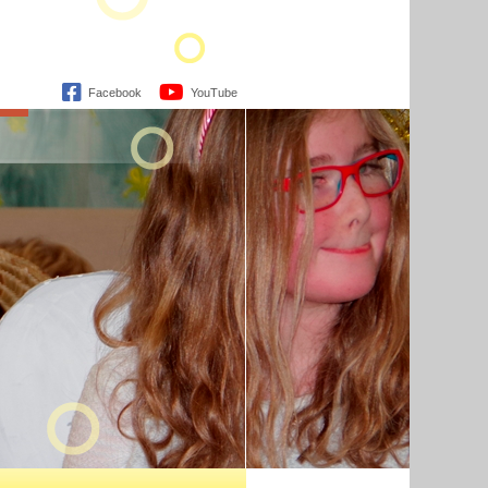
Facebook
YouTube