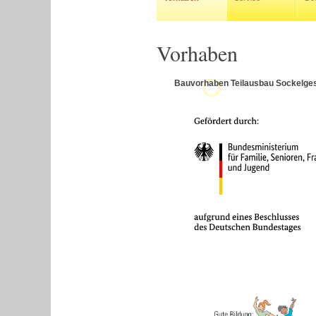
Vorhaben
Bauvorhaben Teilausbau Sockelge