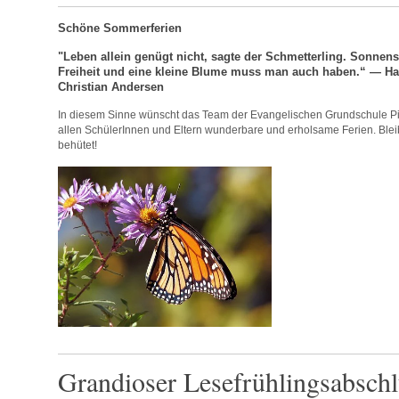
Schöne Sommerferien
"Leben allein genügt nicht, sagte der Schmetterling. Sonnens
Freiheit und eine kleine Blume muss man auch haben.“ — H
Christian Andersen
In diesem Sinne wünscht das Team der Evangelischen Grundschule P
allen SchülerInnen und Eltern wunderbare und erholsame Ferien. Blei
behütet!
Grandioser Lesefrühlingsabschl