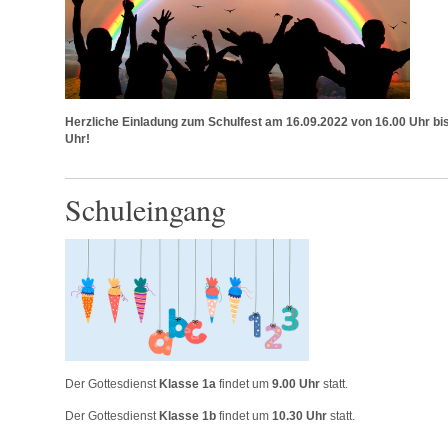
Herzliche Einladung zum Schulfest am 16.09.2022 von 16.00 Uhr bi
Uhr!
Schuleingang
Der Gottesdienst
Klasse 1a
findet um
9.00 Uhr
statt.
Der Gottesdienst
Klasse 1b
findet um
10.30 Uhr
statt.