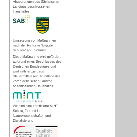
Abgeordneten des Sächsischen
Landtags beschlossenen
Haushaltes.
Umsetzung von Maßnahmen
nach der Richtlinie "Digitale
Schulen" an 3 Schulen
Diese Maßnahme wird gefördert
aufgrund eines Beschlusses des
Deutschen Bundestages und
wird mitfinanziert aus
Steuermitteln auf Grundlage des
vom Sächsischen Landtag
beschlossenen Haushaltes.
Wir sind eine zertifizierte MINT-
Schule, führend in
Naturwissenschaften und
Digitalisierung.