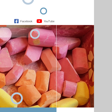
Facebook
YouTube